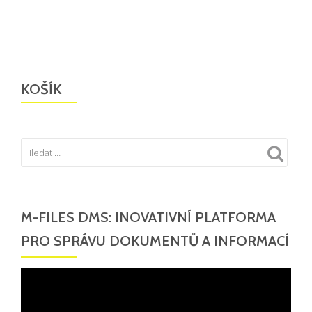
KOŠÍK
M-FILES DMS: INOVATIVNÍ PLATFORMA
PRO SPRÁVU DOKUMENTŮ A INFORMACÍ
Video
přehrávač