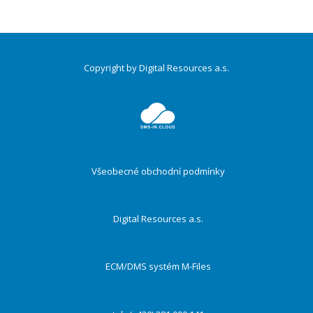
Copyright by Digital Resources a.s.
Druhé
ménu
Všeobecné obchodní podmínky
Digital Resources a.s.
ECM/DMS systém M-Files