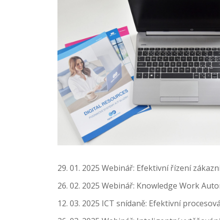
29. 01. 2025 Webinář: Efektivní řízení zákaz
26. 02. 2025 Webinář: Knowledge Work Automa
12. 03. 2025 ICT snídaně: Efektivní procesov