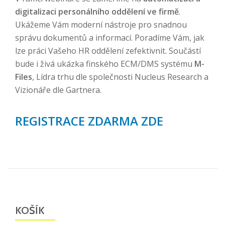
digitalizaci personálního oddělení ve firmě
.
Ukážeme Vám moderní nástroje pro snadnou
správu dokumentů a informací. Poradíme Vám, jak
lze práci Vašeho HR oddělení zefektivnit. Součástí
bude i živá ukázka finského ECM/DMS systému
M-
Files
, Lídra trhu dle společnosti Nucleus Research a
Vizionáře dle Gartnera.
REGISTRACE ZDARMA ZDE
KOŠÍK