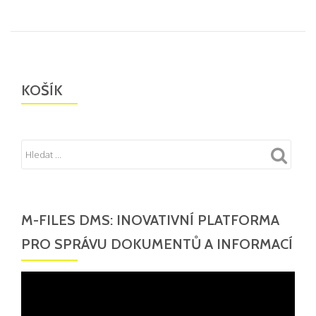
KOŠÍK
M-FILES DMS: INOVATIVNÍ PLATFORMA
PRO SPRÁVU DOKUMENTŮ A INFORMACÍ
Video
přehrávač