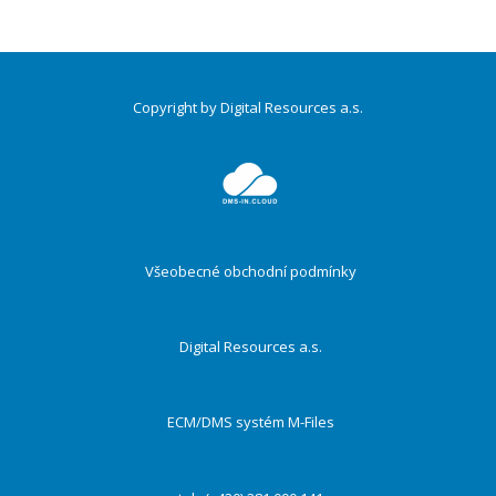
Copyright by Digital Resources a.s.
Druhé
ménu
Všeobecné obchodní podmínky
Digital Resources a.s.
ECM/DMS systém M-Files