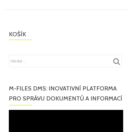
KOŠÍK
M-FILES DMS: INOVATIVNÍ PLATFORMA
PRO SPRÁVU DOKUMENTŮ A INFORMACÍ
Video
přehrávač