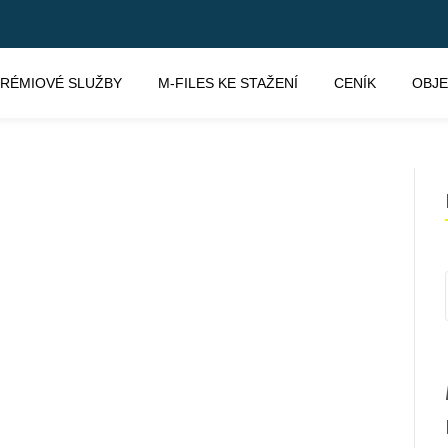
RÉMIOVÉ SLUŽBY
M-FILES KE STAŽENÍ
CENÍK
OBJ