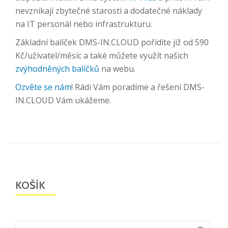
nevznikají zbytečné starosti a dodatečné náklady
na IT personál nebo infrastrukturu.
Základní balíček DMS-IN.CLOUD pořídíte již od 590
Kč/uživatel/měsíc a také můžete využít našich
zvýhodněných balíčků
na webu.
Ozvěte se nám
! Rádi Vám poradíme a řešení DMS-
IN.CLOUD Vám ukážeme.
KOŠÍK