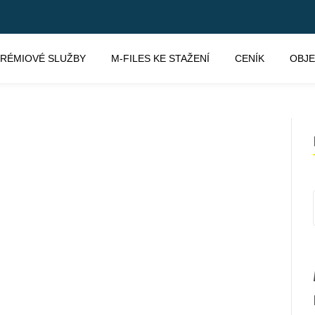
RÉMIOVÉ SLUŽBY
M-FILES KE STAŽENÍ
CENÍK
OBJ