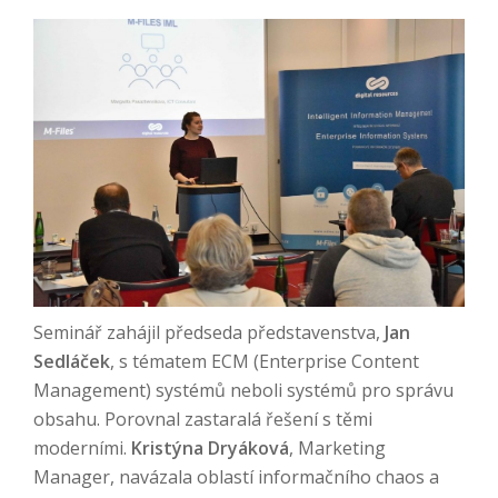
Seminář zahájil předseda představenstva,
Jan
Sedláček
, s tématem ECM (Enterprise Content
Management) systémů neboli systémů pro správu
obsahu. Porovnal zastaralá řešení s těmi
moderními.
Kristýna Dryáková
, Marketing
Manager, navázala oblastí informačního chaos a