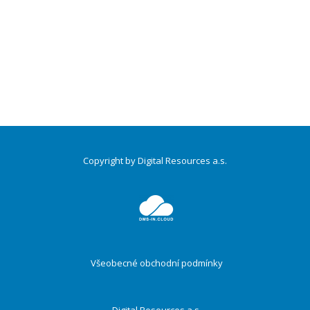
Copyright by Digital Resources a.s.
Druhé
ménu
Všeobecné obchodní podmínky