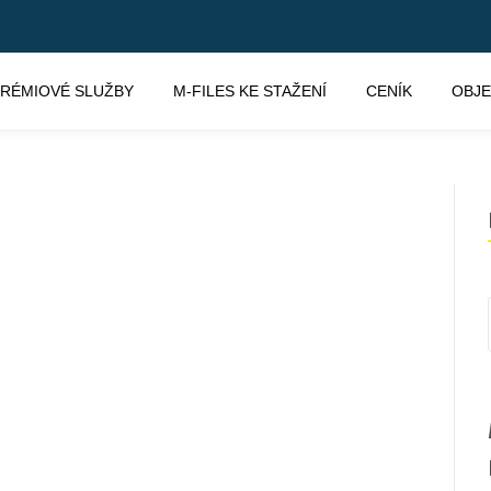
RÉMIOVÉ SLUŽBY
M-FILES KE STAŽENÍ
CENÍK
OBJ