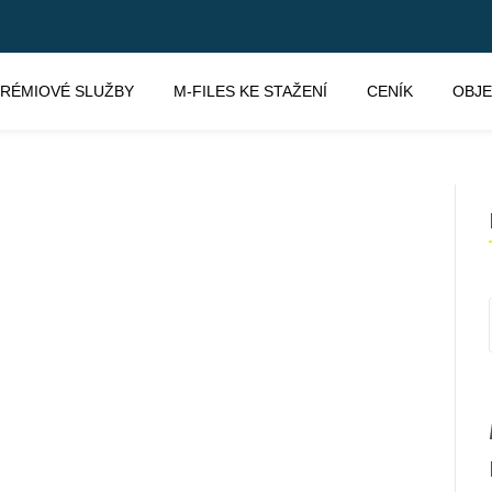
RÉMIOVÉ SLUŽBY
M-FILES KE STAŽENÍ
CENÍK
OBJ