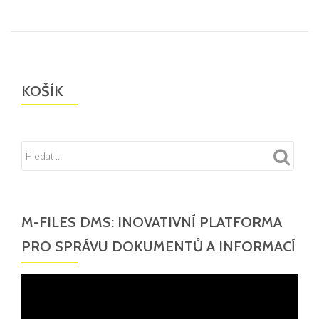
KOŠÍK
M-FILES DMS: INOVATIVNÍ PLATFORMA
PRO SPRÁVU DOKUMENTŮ A INFORMACÍ
Video
přehrávač