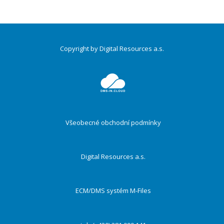
Copyright by Digital Resources a.s.
Druhé
ménu
Všeobecné obchodní podmínky
Digital Resources a.s.
ECM/DMS systém M-Files