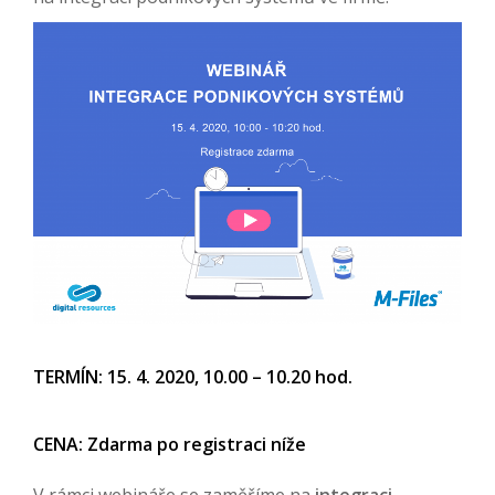
TERMÍN: 15. 4. 2020, 10.00 – 10.20 hod.
CENA: Zdarma po registraci níže