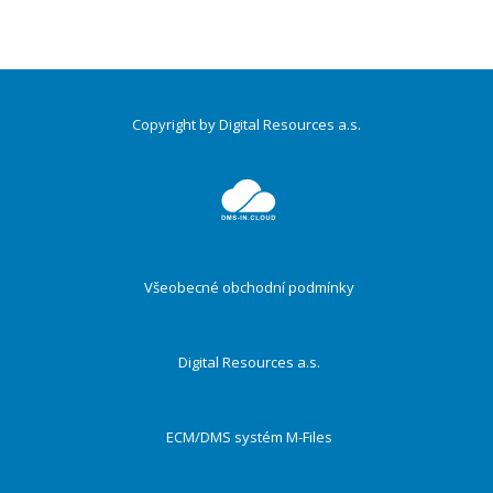
Copyright by Digital Resources a.s.
Druhé
ménu
Všeobecné obchodní podmínky
Digital Resources a.s.
ECM/DMS systém M-Files