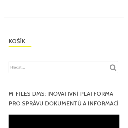
KOŠÍK
M-FILES DMS: INOVATIVNÍ PLATFORMA
PRO SPRÁVU DOKUMENTŮ A INFORMACÍ
Video
přehrávač