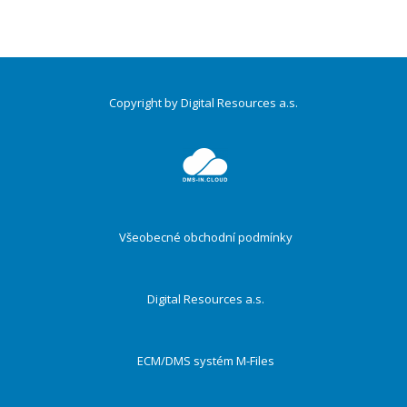
Copyright by Digital Resources a.s.
Druhé
ménu
Všeobecné obchodní podmínky
Digital Resources a.s.
ECM/DMS systém M-Files