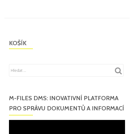
KOŠÍK
M-FILES DMS: INOVATIVNÍ PLATFORMA
PRO SPRÁVU DOKUMENTŮ A INFORMACÍ
Video
přehrávač