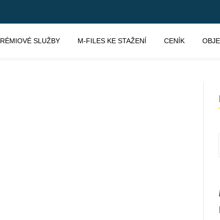
RÉMIOVÉ SLUŽBY
M-FILES KE STAŽENÍ
CENÍK
OBJ