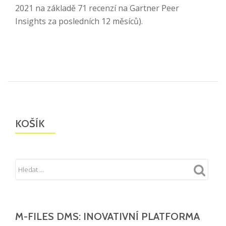
2021 na základě 71 recenzí na Gartner Peer
Insights za posledních 12 měsíců).
KOŠÍK
M-FILES DMS: INOVATIVNÍ PLATFORMA