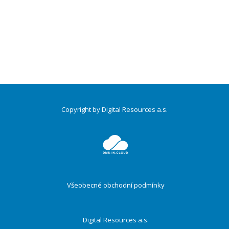
Copyright by Digital Resources a.s.
Druhé
ménu
Všeobecné obchodní podmínky
Digital Resources a.s.