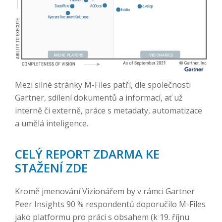
Mezi silné stránky M-Files patří, dle společnosti
Gartner, sdílení dokumentů a informací, ať už
interně či externě, práce s metadaty, automatizace
a umělá inteligence.
CELÝ REPORT ZDARMA KE
STAŽENÍ ZDE
Kromě jmenování Vizionářem by v rámci Gartner
Peer Insights 90 % respondentů doporučilo M-Files
jako platformu pro práci s obsahem (k 19. říjnu