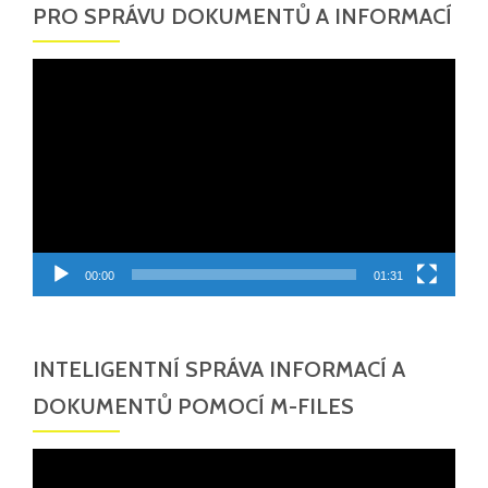
PRO SPRÁVU DOKUMENTŮ A INFORMACÍ
Video
přehrávač
00:00
01:31
INTELIGENTNÍ SPRÁVA INFORMACÍ A
DOKUMENTŮ POMOCÍ M-FILES
Video
přehrávač