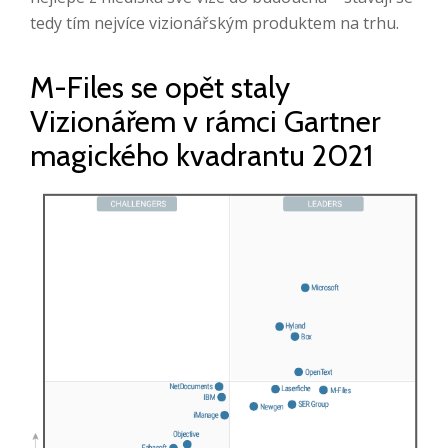
tedy tím nejvíce vizionářským produktem na trhu.
M-Files se opět staly
Vizionářem v rámci Gartner
magického kvadrantu 2021