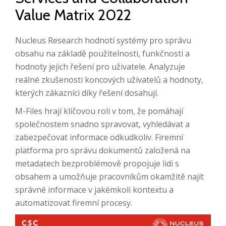
Value Matrix 2022
Nucleus Research hodnotí systémy pro správu
obsahu na základě použitelnosti, funkčnosti a
hodnoty jejich řešení pro uživatele.
Analyzuje
reálné zkušenosti koncových uživatelů a hodnoty,
kterých zákazníci díky řešení dosahují.
M-Files hrají klíčovou roli v tom, že pomáhají
společnostem snadno spravovat, vyhledávat a
zabezpečovat informace odkudkoliv.
Firemní
platforma pro správu dokumentů založená na
metadatech bezproblémově propojuje lidi s
obsahem a umožňuje pracovníkům okamžitě najít
správné informace v jakémkoli kontextu a
automatizovat firemní procesy.