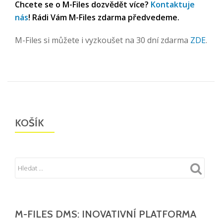
Chcete se o M-Files dozvědět více?
Kontaktuje
nás
! Rádi Vám M-Files zdarma předvedeme.
M-Files si můžete i vyzkoušet na 30 dní zdarma
ZDE
.
KOŠÍK
M-FILES DMS: INOVATIVNÍ PLATFORMA