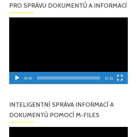
PRO SPRÁVU DOKUMENTŮ A INFORMACÍ
Video
přehrávač
00:00
01:31
INTELIGENTNÍ SPRÁVA INFORMACÍ A
DOKUMENTŮ POMOCÍ M-FILES
Video
přehrávač