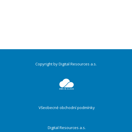
Copyright by Digital Resources a.s.
Druhé
ménu
Všeobecné obchodní podmínky
Digital Resources a.s.