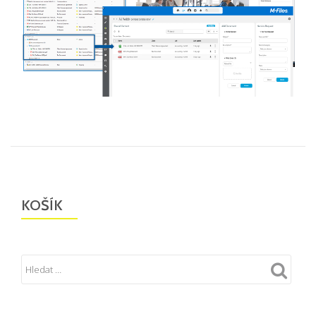
KOŠÍK