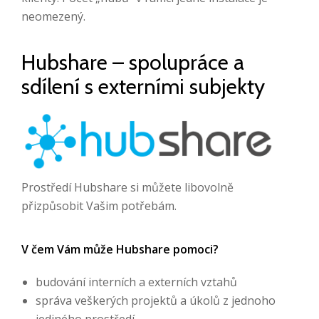
neomezený.
Hubshare – spolupráce a
sdílení s externími subjekty
Prostředí Hubshare si můžete libovolně
přizpůsobit Vašim potřebám.
V čem Vám může Hubshare pomoci?
budování interních a externích vztahů
správa veškerých projektů a úkolů z jednoho