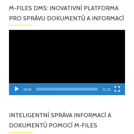
M-FILES DMS: INOVATIVNÍ PLATFORMA
PRO SPRÁVU DOKUMENTŮ A INFORMACÍ
Video
přehrávač
00:00
01:31
INTELIGENTNÍ SPRÁVA INFORMACÍ A
DOKUMENTŮ POMOCÍ M-FILES