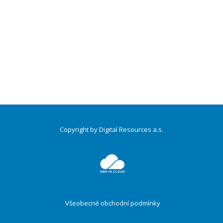
Copyright by Digital Resources a.s.
Druhé
ménu
Všeobecné obchodní podmínky