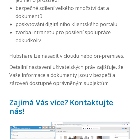
jediného prostředí
bezpečné sdílení velkého množství dat a
dokumentů
poskytování digitálního klientského portálu
tvorba intranetu pro posílení spolupráce
odkudkoliv
Hubshare lze nasadit v cloudu nebo on-premises.
Detailní nastavení uživatelských práv zajišťuje, že
Vaše informace a dokumenty jsou v bezpečí a
zároveň dostupné oprávněným subjektům.
Zajímá Vás více? Kontaktujte
nás!