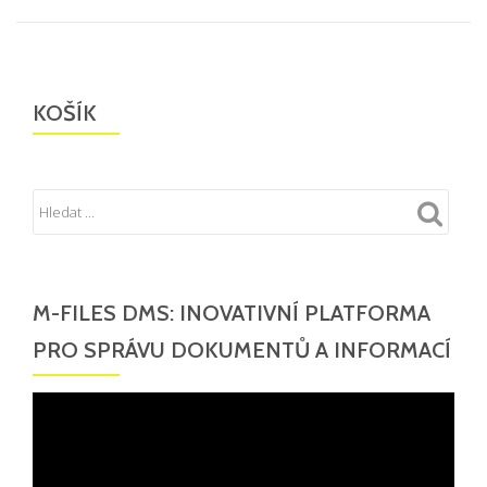
KOŠÍK
M-FILES DMS: INOVATIVNÍ PLATFORMA
PRO SPRÁVU DOKUMENTŮ A INFORMACÍ
Video
přehrávač