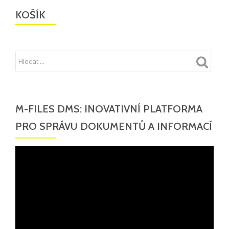
KOŠÍK
M-FILES DMS: INOVATIVNÍ PLATFORMA
PRO SPRÁVU DOKUMENTŮ A INFORMACÍ
Video
přehrávač