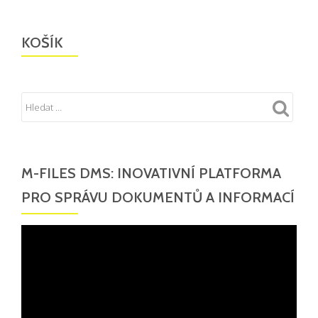
KOŠÍK
M-FILES DMS: INOVATIVNÍ PLATFORMA
PRO SPRÁVU DOKUMENTŮ A INFORMACÍ
Video
přehrávač