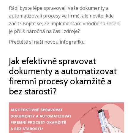
Rádi byste lépe spravovali Vaše dokumenty a
automatizovali procesy ve firmě, ale nevíte, kde
začít? Bojíte se, že implementace vhodného řešení
je příliš náročná na čas i zdroje?
Přečtěte si naši novou infografiku:
Jak efektivně spravovat
dokumenty a automatizovat
firemní procesy okamžitě a
bez starostí?