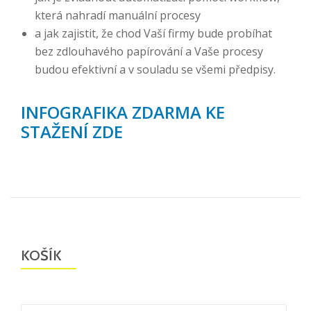
která nahradí manuální procesy
a jak zajistit, že chod Vaší firmy bude probíhat
bez zdlouhavého papírování a Vaše procesy
budou efektivní a v souladu se všemi předpisy.
INFOGRAFIKA ZDARMA KE
STAŽENÍ ZDE
KOŠÍK