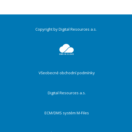
Copyright by Digital Resources a.s.
Druhé
ménu
Všeobecné obchodní podmínky
Digital Resources a.s.
ECM/DMS systém M-Files