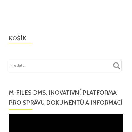
KOŠÍK
M-FILES DMS: INOVATIVNÍ PLATFORMA
PRO SPRÁVU DOKUMENTŮ A INFORMACÍ
Video
přehrávač