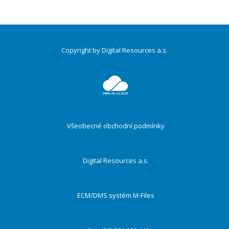
Copyright by Digital Resources a.s.
Druhé
ménu
Všeobecné obchodní podmínky
Digital Resources a.s.
ECM/DMS systém M-Files