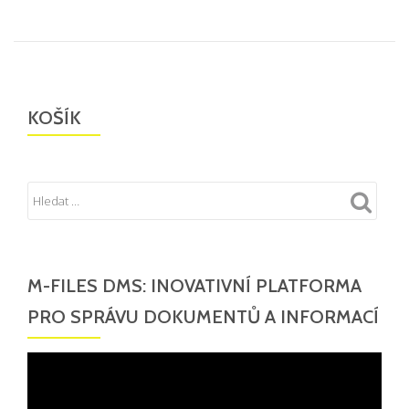
KOŠÍK
M-FILES DMS: INOVATIVNÍ PLATFORMA
PRO SPRÁVU DOKUMENTŮ A INFORMACÍ
Video
přehrávač