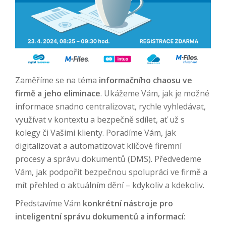
Zaměříme se na téma
informačního chaosu ve
firmě a jeho eliminace
. Ukážeme Vám, jak je možné
informace snadno centralizovat, rychle vyhledávat,
využívat v kontextu a bezpečně sdílet, ať už s
kolegy či Vašimi klienty. Poradíme Vám, jak
digitalizovat a automatizovat klíčové firemní
procesy a správu dokumentů (DMS). Předvedeme
Vám, jak podpořit bezpečnou spolupráci ve firmě a
mít přehled o aktuálním dění – kdykoliv a kdekoliv.
Představíme Vám
konkrétní nástroje pro
inteligentní správu dokumentů a informací
: