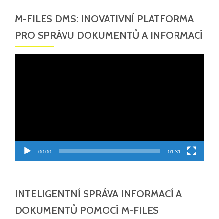
M-FILES DMS: INOVATIVNÍ PLATFORMA
PRO SPRÁVU DOKUMENTŮ A INFORMACÍ
Video
přehrávač
00:00
01:31
INTELIGENTNÍ SPRÁVA INFORMACÍ A
DOKUMENTŮ POMOCÍ M-FILES