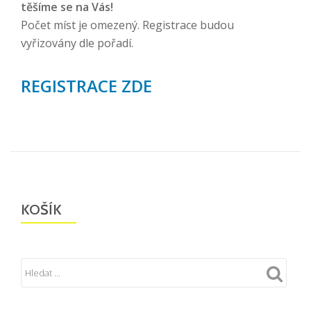
těšíme se na Vás!
Počet míst je omezený. Registrace budou
vyřizovány dle pořadí.
REGISTRACE ZDE
KOŠÍK