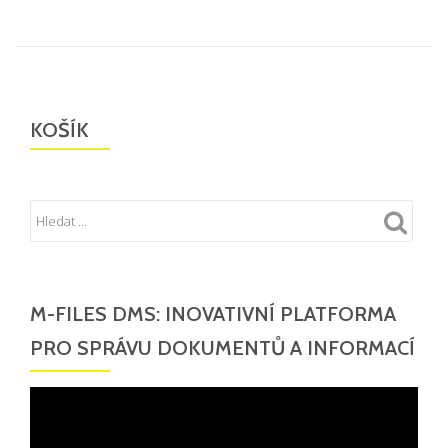
KOŠÍK
M-FILES DMS: INOVATIVNÍ PLATFORMA
PRO SPRÁVU DOKUMENTŮ A INFORMACÍ
Video
přehrávač