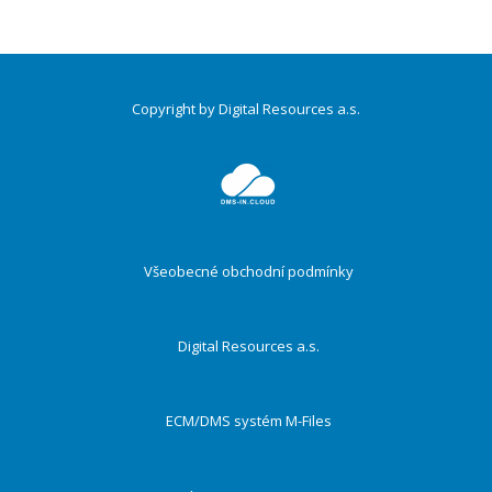
Copyright by Digital Resources a.s.
Druhé
ménu
Všeobecné obchodní podmínky
Digital Resources a.s.
ECM/DMS systém M-Files