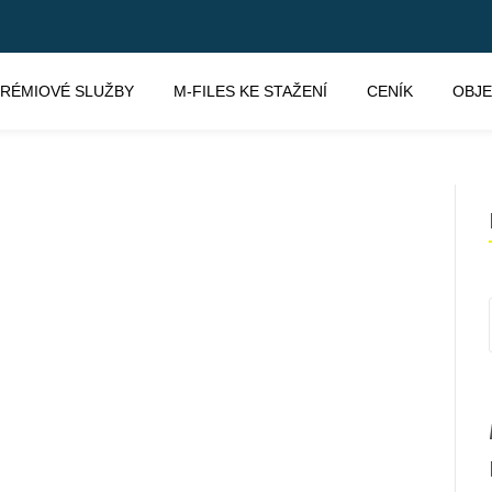
RÉMIOVÉ SLUŽBY
M-FILES KE STAŽENÍ
CENÍK
OBJ