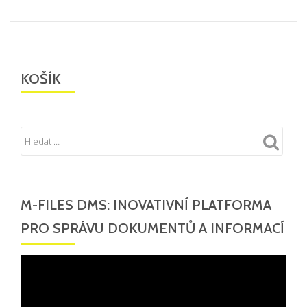
KOŠÍK
M-FILES DMS: INOVATIVNÍ PLATFORMA
PRO SPRÁVU DOKUMENTŮ A INFORMACÍ
Video
přehrávač