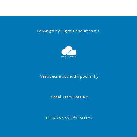
Copyright by Digital Resources a.s.
Druhé
ménu
Všeobecné obchodní podmínky
Digital Resources a.s.
ECM/DMS systém M-Files