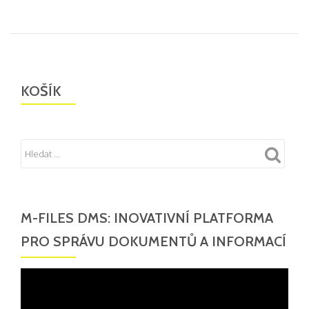
KOŠÍK
M-FILES DMS: INOVATIVNÍ PLATFORMA
PRO SPRÁVU DOKUMENTŮ A INFORMACÍ
Video
přehrávač