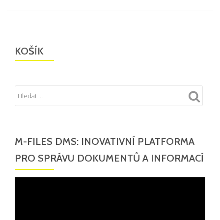
KOŠÍK
M-FILES DMS: INOVATIVNÍ PLATFORMA
PRO SPRÁVU DOKUMENTŮ A INFORMACÍ
Video
přehrávač