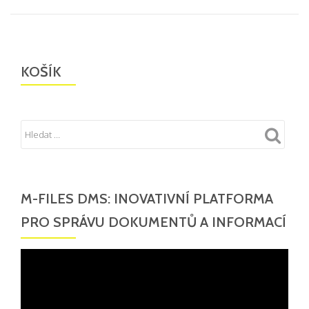
KOŠÍK
M-FILES DMS: INOVATIVNÍ PLATFORMA
PRO SPRÁVU DOKUMENTŮ A INFORMACÍ
Video
přehrávač