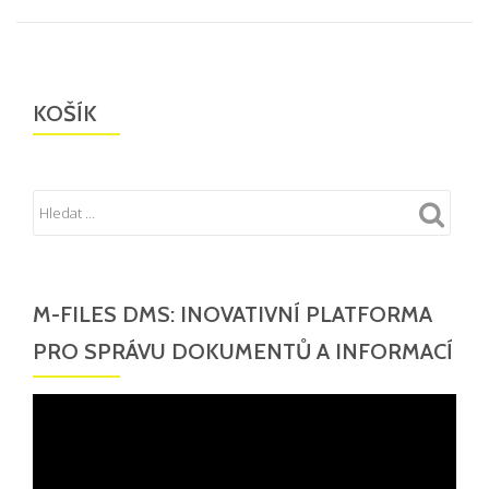
KOŠÍK
M-FILES DMS: INOVATIVNÍ PLATFORMA
PRO SPRÁVU DOKUMENTŮ A INFORMACÍ
Video
přehrávač