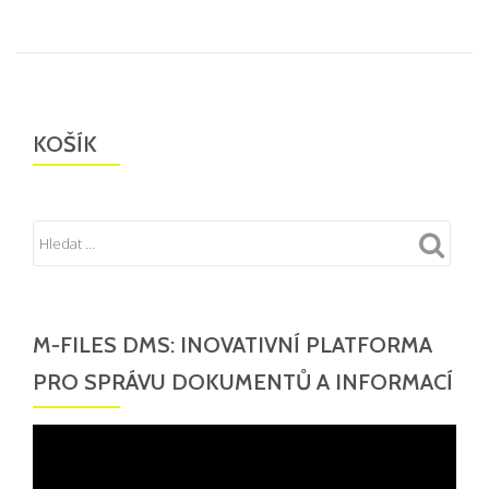
KOŠÍK
M-FILES DMS: INOVATIVNÍ PLATFORMA
PRO SPRÁVU DOKUMENTŮ A INFORMACÍ
Video
přehrávač