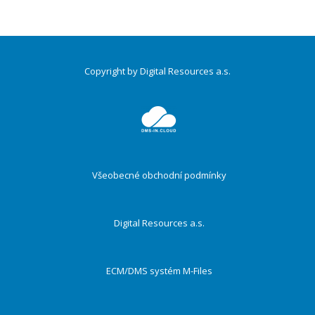
Copyright by Digital Resources a.s.
Druhé
ménu
Všeobecné obchodní podmínky
Digital Resources a.s.
ECM/DMS systém M-Files