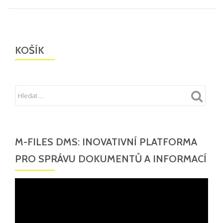
KOŠÍK
M-FILES DMS: INOVATIVNÍ PLATFORMA
PRO SPRÁVU DOKUMENTŮ A INFORMACÍ
Video
přehrávač