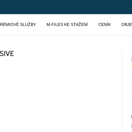
RÉMIOVÉ SLUŽBY
M-FILES KE STAŽENÍ
CENÍK
OBJ
SIVE