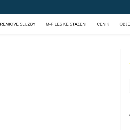
RÉMIOVÉ SLUŽBY
M-FILES KE STAŽENÍ
CENÍK
OBJ