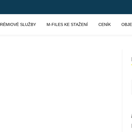
RÉMIOVÉ SLUŽBY
M-FILES KE STAŽENÍ
CENÍK
OBJ