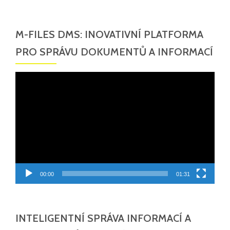
M-FILES DMS: INOVATIVNÍ PLATFORMA
PRO SPRÁVU DOKUMENTŮ A INFORMACÍ
Video
přehrávač
00:00
01:31
INTELIGENTNÍ SPRÁVA INFORMACÍ A