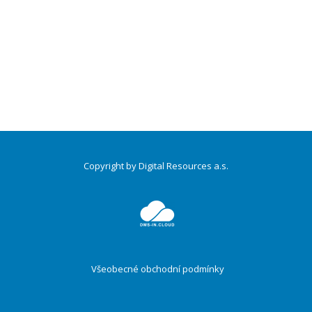
Copyright by Digital Resources a.s.
Druhé
ménu
Všeobecné obchodní podmínky