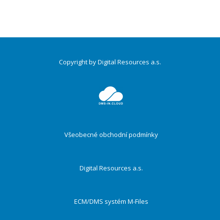
Copyright by Digital Resources a.s.
Druhé
ménu
Všeobecné obchodní podmínky
Digital Resources a.s.
ECM/DMS systém M-Files